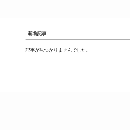
新着記事
記事が見つかりませんでした。