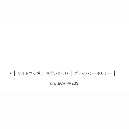
サイトマップ
お問い合わせ
プライバシーポリシー
©
Y.TECH-PRESS.