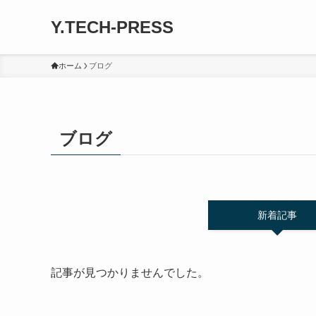
Y.TECH-PRESS
ホーム
ブログ
ブログ
新着記事
記事が見つかりませんでした。