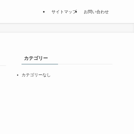
サイトマップ
お問い合わせ
カテゴリー
カテゴリーなし